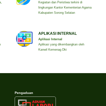
a,
Kegiatan dan Peristiwa terkini di
lingkungan Kantor Kementerian Agama
Kabupaten Sorong Selatan
APLIKASI INTERNAL
Aplikasi Internal
n
Aplikasi yang dikembangkan oleh
Kanwil Kemenag Dki
Pengaduan