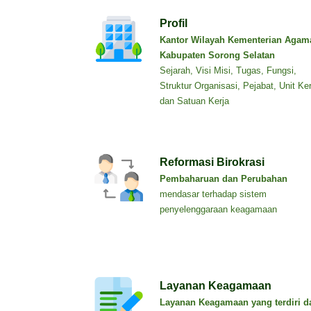
Profil
Kantor Wilayah Kementerian Agam
Kabupaten Sorong Selatan
Sejarah, Visi Misi, Tugas, Fungsi,
Struktur Organisasi, Pejabat, Unit Ker
dan Satuan Kerja
Reformasi Birokrasi
Pembaharuan dan Perubahan
mendasar terhadap sistem
penyelenggaraan keagamaan
Layanan Keagamaan
Layanan Keagamaan yang terdiri da