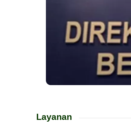
Layanan