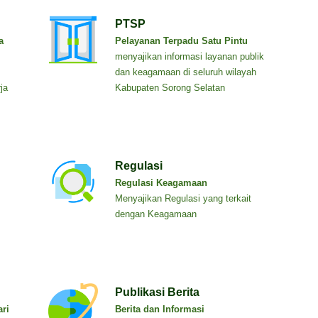
PTSP
a
Pelayanan Terpadu Satu Pintu
menyajikan informasi layanan publik
dan keagamaan di seluruh wilayah
ja
Kabupaten Sorong Selatan
Regulasi
Regulasi Keagamaan
Menyajikan Regulasi yang terkait
dengan Keagamaan
Publikasi Berita
ri
Berita dan Informasi