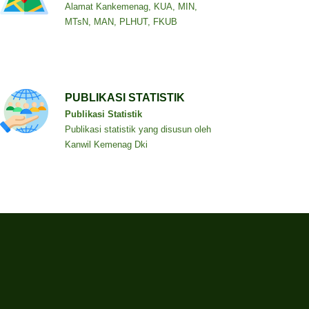
Alamat Kankemenag, KUA, MIN,
MTsN, MAN, PLHUT, FKUB
PUBLIKASI STATISTIK
Publikasi Statistik
Publikasi statistik yang disusun oleh
Kanwil Kemenag Dki