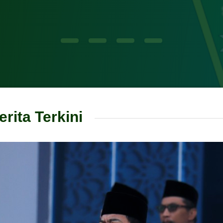
erita Terkini