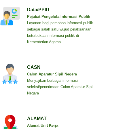
Data/PPID
Pejabat Pengelola Informasi Publik
Layanan bagi pemohon informasi publik
sebagai salah satu wujud pelaksanaan
keterbukaan informasi publik di
Kementerian Agama
CASN
Calon Aparatur Sipil Negera
Menyajikan berbagai informasi
seleksi/penerimaan Calon Aparatur Sipil
Negara
ALAMAT
Alamat Unit Kerja